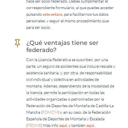
hace ser socio federado. Debes cumplimentar el
correspondiente formulario, al que puedes acceder
pulsando
este enlace
, para facilitarnos tus datos
personales, y seguir el mismo procedimiento que
para ser socio.

¿Qué ventajas tiene ser
federado?
Con la Licencia Federativa se suscriben, por una
parte, un seguro de accidentes que incluye rescate y
asistencia sanitaria, y, por otra, de responsabilidad
civil individual y colectiva en actividades de
montaña. Además, dependiendo de la modalidad de
la licencia, permite la participación en todas las
actividades organizadas o patrocinadas por la
Federación de Deportes de Montaña de Castilla-La
Mancha (
FDMCM
) y, en su caso, de la Federación
Española de Deportes de Montaña y Escalada
(
FEDME
) Más info
aquí
, y también
aquí
.