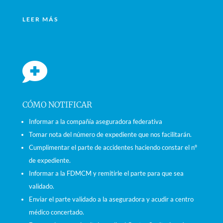
LEER MÁS

CÓMO NOTIFICAR
Informar a la compañía aseguradora federativa
Tomar nota del número de expediente que nos facilitarán.
Cumplimentar el parte de accidentes haciendo constar el nº
de expediente.
Informar a la FDMCM y remitirle el parte para que sea
validado.
Enviar el parte validado a la aseguradora y acudir a centro
médico concertado.