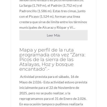
La Sarga (1.769 m), el Padrón (1.752 m) y el
Padroncillo (1.586 m). Estas tres cimas, junto
con el Picayo (1.524 m), forman una línea
crestera que sirve de límite entre los términos
municipales de Alcaraz y Riópar y Vi...
Leer Más
Mapa y perfil de la ruta
programada otra vez “Zarra:
Picos de la sierra de las
Atalayas, Hoz y bosque
encantado”.-
Actividad prevista para el sábado, 16 de
Mayo de 2.026.- Esta actividad estuvo prevista
inicialmente para el 22 de Noviembre de
2025, pero no se pudo realizar, y la
reprogramamos para el 31 de Enero de 2.026.
En esa ocasión tampoco pudimos realizarla