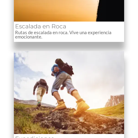
Escalada en Roca
Rutas de escalada en roca. Vive una experiencia
emocionante.