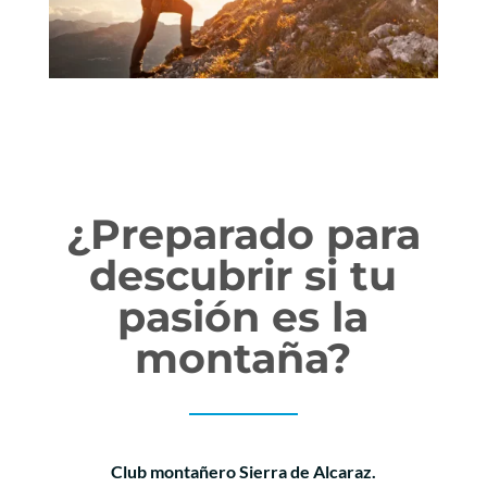
¿Preparado para
descubrir si tu
pasión es la
montaña?
Club montañero Sierra de Alcaraz.