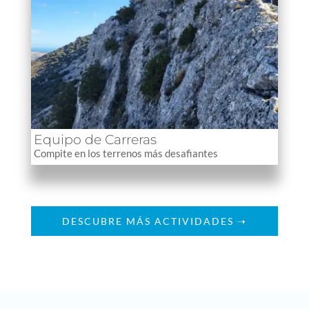
Equipo de Carreras
Compite en los terrenos más desafiantes
DESCUBRE MÁS ACTIVIDADES ➝