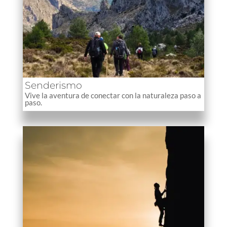
Senderismo
Vive la aventura de conectar con la naturaleza paso a
paso.