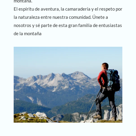
montaña.
El espíritu de aventura, la camaradería y el respeto por
la naturaleza entre nuestra comunidad. Únete a
nosotros y sé parte de esta gran familia de entusiastas
de la montaña