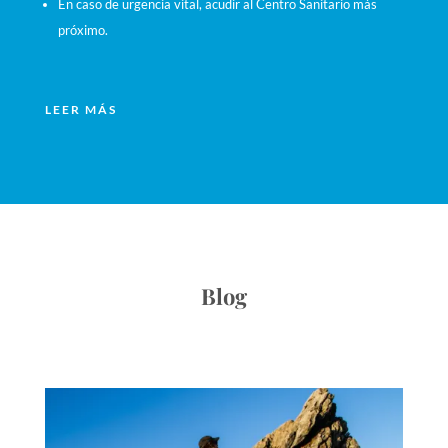
En caso de urgencia vital, acudir al Centro Sanitario más
próximo.
LEER MÁS
Blog