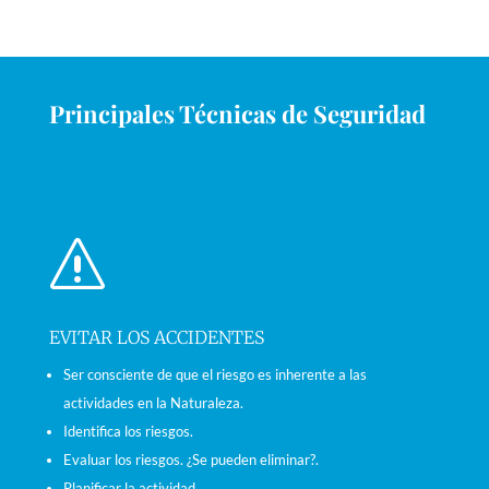
Principales Técnicas de Seguridad
s
EVITAR LOS ACCIDENTES
Ser consciente de que el riesgo es inherente a las
actividades en la Naturaleza.
Identifica los riesgos.
Evaluar los riesgos. ¿Se pueden eliminar?.
Planificar la actividad.