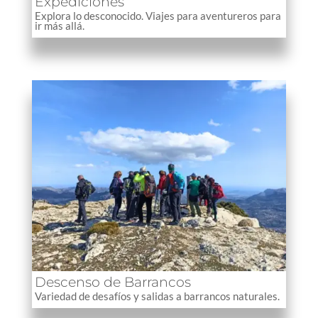
Expediciones
Explora lo desconocido. Viajes para aventureros para
ir más allá.
Descenso de Barrancos
Variedad de desafíos y salidas a barrancos naturales.