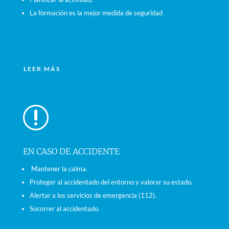
La formación es la mejor medida de seguridad
LEER MÁS
r
EN CASO DE ACCIDENTE
Mantener la calma.
Proteger al accidentado del entorno y valorar su estado.
Alertar a los servicios de emergencia (112).
Socorrer al accidentado.