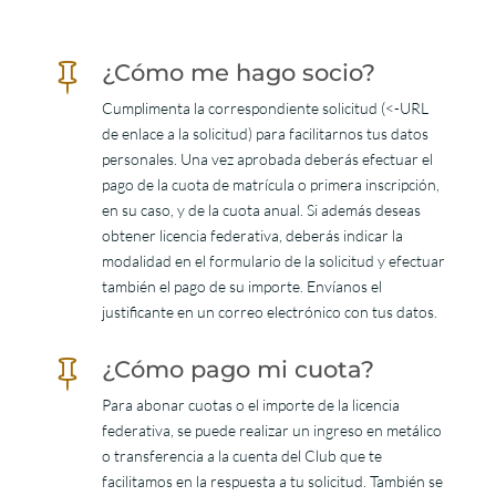
¿Cómo me hago socio?

Cumplimenta la correspondiente solicitud (<-URL
de enlace a la solicitud) para facilitarnos tus datos
personales. Una vez aprobada deberás efectuar el
pago de la cuota de matrícula o primera inscripción,
en su caso, y de la cuota anual. Si además deseas
obtener licencia federativa, deberás indicar la
modalidad en el formulario de la solicitud y efectuar
también el pago de su importe. Envíanos el
justificante en un correo electrónico con tus datos.
¿Cómo pago mi cuota?

Para abonar cuotas o el importe de la licencia
federativa, se puede realizar un ingreso en metálico
o transferencia a la cuenta del Club que te
facilitamos en la respuesta a tu solicitud. También se