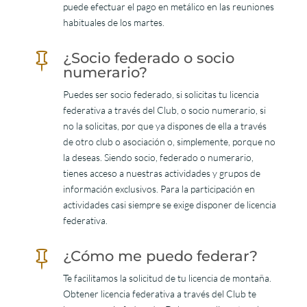
puede efectuar el pago en metálico en las reuniones
habituales de los martes.
¿Socio federado o socio

numerario?
Puedes ser socio federado, si solicitas tu licencia
federativa a través del Club, o socio numerario, si
no la solicitas, por que ya dispones de ella a través
de otro club o asociación o, simplemente, porque no
la deseas. Siendo socio, federado o numerario,
tienes acceso a nuestras actividades y grupos de
información exclusivos. Para la participación en
actividades casi siempre se exige disponer de licencia
federativa.
¿Cómo me puedo federar?

Te facilitamos la solicitud de tu licencia de montaña.
Obtener licencia federativa a través del Club te