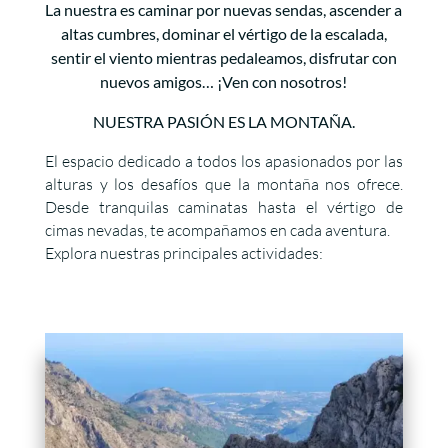
La nuestra es caminar por nuevas sendas, ascender a
altas cumbres, dominar el vértigo de la escalada,
sentir el viento mientras pedaleamos, disfrutar con
nuevos amigos… ¡Ven con nosotros!
NUESTRA PASIÓN ES LA MONTAÑA.
El espacio dedicado a todos los apasionados por las
alturas y los desafíos que la montaña nos ofrece.
Desde tranquilas caminatas hasta el vértigo de
cimas nevadas, te acompañamos en cada aventura.
Explora nuestras principales actividades: