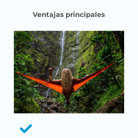
Ventajas principales
