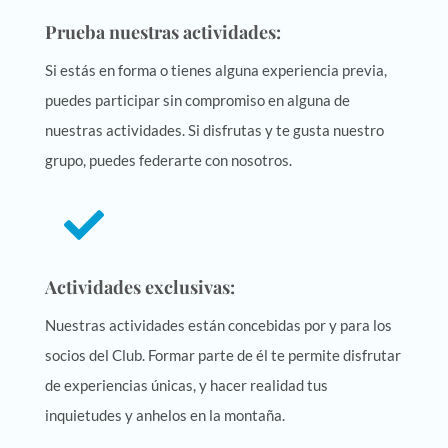
Prueba nuestras actividades:
Si estás en forma o tienes alguna experiencia previa,
puedes participar sin compromiso en alguna de
nuestras actividades. Si disfrutas y te gusta nuestro
grupo, puedes federarte con nosotros.

Actividades exclusivas:
Nuestras actividades están concebidas por y para los
socios del Club. Formar parte de él te permite disfrutar
de experiencias únicas, y hacer realidad tus
inquietudes y anhelos en la montaña.