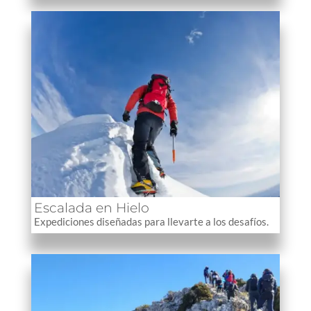
Escalada en Hielo
Expediciones diseñadas para llevarte a los desafíos.