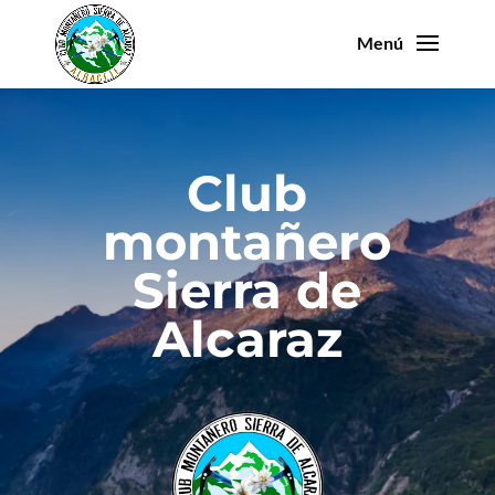
Club
montañero
Sierra de
Alcaraz