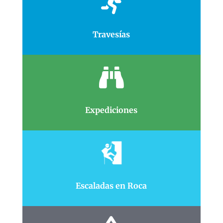

Travesías

Expediciones
Escaladas en Roca