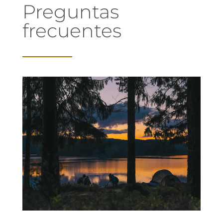
Preguntas
frecuentes