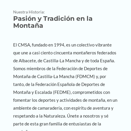
Nuestra Historia:
Pasión y Tradición en la
Montaña
El CMSA, fundado en 1994, es un colectivo vibrante
que une a casi ciento cincuenta montañeros federados
de Albacete, de Castilla-La Mancha y de toda España.
Somos miembros de la Federación de Deportes de
Montaña de Castilla-La Mancha (FDMCM) y, por
tanto, de la Federación Española de Deportes de
Montaña y Escalada (FEDME), comprometidos con
fomentar los deportes y actividades de montaña, en un
ambiente de camaradería, con espíritu de aventura y
respetando a la Naturaleza. Únete a nosotros y sé
parte de esta gran familia de entusiastas de la